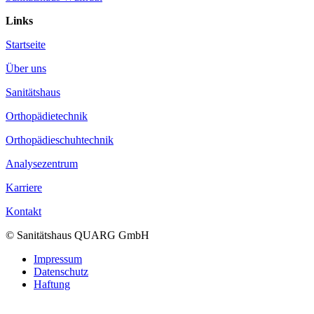
Links
Startseite
Über uns
Sanitätshaus
Orthopädietechnik
Orthopädieschuhtechnik
Analysezentrum
Karriere
Kontakt
© Sanitätshaus QUARG GmbH
Impressum
Datenschutz
Haftung