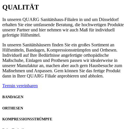
QUALITÄT
In unseren QUARG Sanitätshaus-Filialen in und um Düsseldorf
erhalten Sie eine umfassende Beratung, die hochwertigen Produkte
unserer Partner und hier nehmen wir auch Maß für individuell
gefertigte Hilfsmittel.
In unseren Sanitätshäusern finden Sie ein großes Sortiment an
Hilfsmitteln, Bandagen, Kompressionsstrümpfen und Orthesen.
Individuell auf Ihre Bedürfnisse angefertigte orthopädische
Maßschuhe, Einlagen und Prothesen passen wir idealerweise in
unserer Manufaktur an, machen aber auch gern Hausbesuche zum
Maßnehmen und Anpassen. Gern können Sie das fertige Produkt
dann in Ihrer QUARG Filiale anprobieren und abholen.
Termin vereinbaren
BANDAGEN
ORTHESEN
KOMPRESSIONSSTRÜMPFE