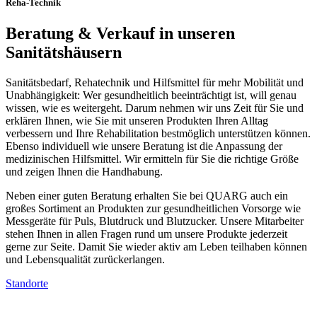
Reha-Technik
Beratung & Verkauf in unseren
Sanitätshäusern
Sanitätsbedarf, Rehatechnik und Hilfsmittel für mehr Mobilität und
Unabhängigkeit: Wer gesundheitlich beeinträchtigt ist, will genau
wissen, wie es weitergeht. Darum nehmen wir uns Zeit für Sie und
erklären Ihnen, wie Sie mit unseren Produkten Ihren Alltag
verbessern und Ihre Rehabilitation bestmöglich unterstützen können.
Ebenso individuell wie unsere Beratung ist die Anpassung der
medizinischen Hilfsmittel. Wir ermitteln für Sie die richtige Größe
und zeigen Ihnen die Handhabung.
Neben einer guten Beratung erhalten Sie bei QUARG auch ein
großes Sortiment an Produkten zur gesundheitlichen Vorsorge wie
Messgeräte für Puls, Blutdruck und Blutzucker. Unsere Mitarbeiter
stehen Ihnen in allen Fragen rund um unsere Produkte jederzeit
gerne zur Seite. Damit Sie wieder aktiv am Leben teilhaben können
und Lebensqualität zurückerlangen.
Standorte