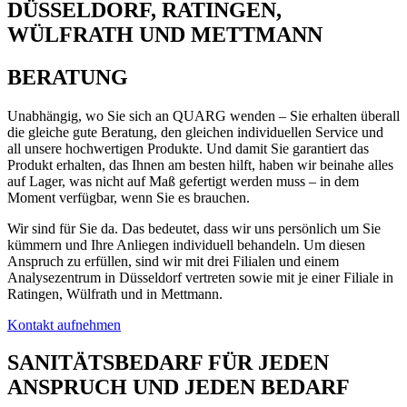
DÜSSELDORF, RATINGEN,
WÜLFRATH UND METTMANN
BERATUNG
Unabhängig, wo Sie sich an QUARG wenden – Sie erhalten überall
die gleiche gute Beratung, den gleichen individuellen Service und
all unsere hochwertigen Produkte. Und damit Sie garantiert das
Produkt erhalten, das Ihnen am besten hilft, haben wir beinahe alles
auf Lager, was nicht auf Maß gefertigt werden muss – in dem
Moment verfügbar, wenn Sie es brauchen.
Wir sind für Sie da. Das bedeutet, dass wir uns persönlich um Sie
kümmern und Ihre Anliegen individuell behandeln. Um diesen
Anspruch zu erfüllen, sind wir mit drei Filialen und einem
Analysezentrum in Düsseldorf vertreten sowie mit je einer Filiale in
Ratingen, Wülfrath und in Mettmann.
Kontakt aufnehmen
SANITÄTSBEDARF FÜR JEDEN
ANSPRUCH UND JEDEN BEDARF